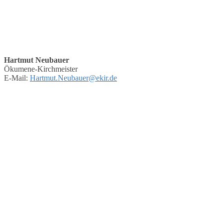
Hartmut Neubauer
Ökumene-Kirchmeister
E-Mail:
Hartmut.Neubauer@ekir.de