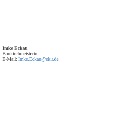
Imke Eckau
Baukirchmeisterin
E-Mail:
Imke.Eckau@ekir.de