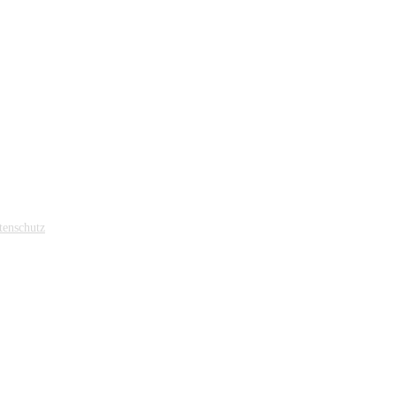
enschutz