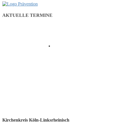
AKTUELLE TERMINE
Kirchenkreis Köln-Linksrheinisch