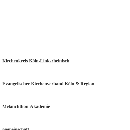
Kirchenkreis Köln-Linksrheinisch
Evangelischer Kirchenverband Köln & Region
Melanchthon-Akademie
Gemeinschaft