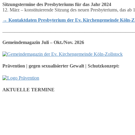
Sitzungstermine des Presbyteriums für das Jahr 2024
12. März – konstituierende Sitzung des neuen Presbyteriums, das ab 1
→ Kontaktdaten Presbyterium der Ev. Kirchengemeinde Köln-Zo
_______________________________________________________
Gemeindemagazin Juli – Okt./Nov. 2026
Prävention | gegen sexualisierter Gewalt | Schutzkonzept:
AKTUELLE TERMINE